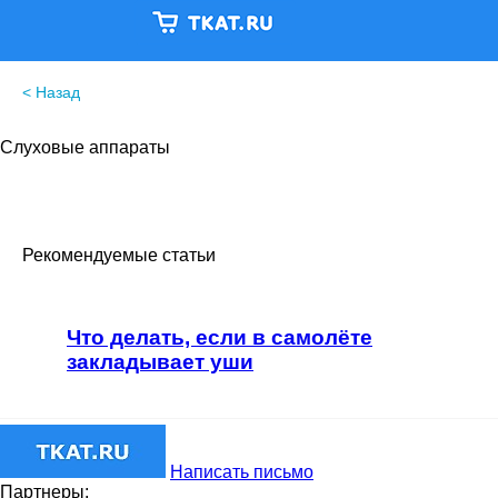
< Назад
Слуховые аппараты
Рекомендуемые статьи
Что делать, если в самолёте
закладывает уши
Написать письмо
Партнеры: